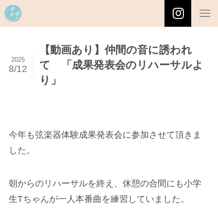
【動画あり】仲間の音に誘われ
2025
て 「成果発表会のリハーサルよ
8/12
り」
今年も弦楽器体験成果発表会に参加させて頂きま
した。
朝からのリハーサルを終え、休憩の合間にも小学
生Tちゃんが一人本番曲を練習していました。