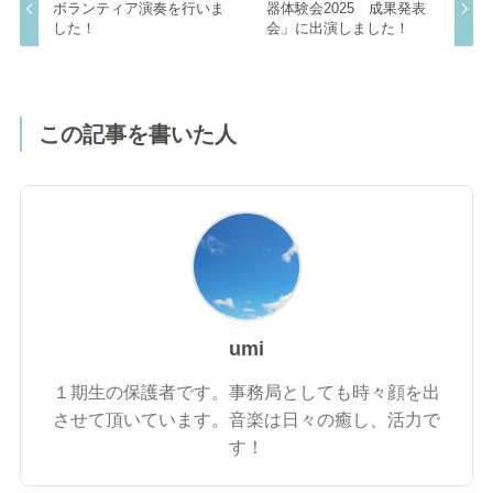
ボランティア演奏を行いま
器体験会2025 成果発表
した！
会」に出演しました！
この記事を書いた人
umi
１期生の保護者です。事務局としても時々顔を出
させて頂いています。音楽は日々の癒し、活力で
す！