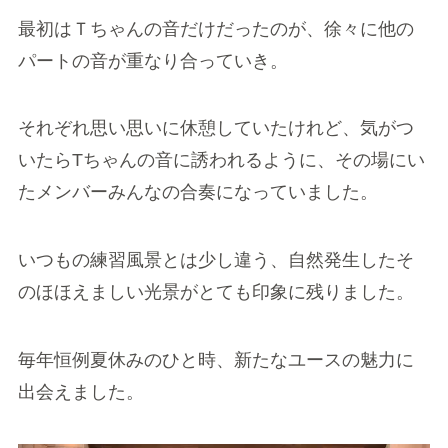
最初はＴちゃんの音だけだったのが、徐々に他の
パートの音が重なり合っていき。
それぞれ思い思いに休憩していたけれど、気がつ
いたらTちゃんの音に誘われるように、その場にい
たメンバーみんなの合奏になっていました。
いつもの練習風景とは少し違う、自然発生したそ
のほほえましい光景がとても印象に残りました。
毎年恒例夏休みのひと時、新たなユースの魅力に
出会えました。