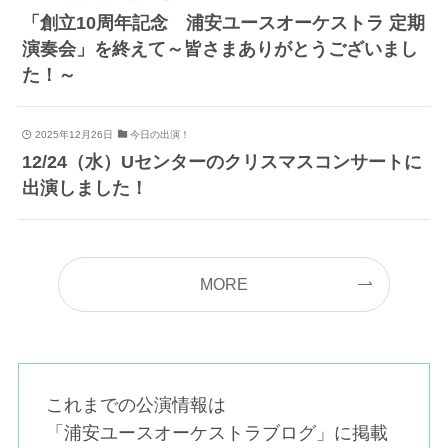
「創立10周年記念 浦安ユースオーケストラ 定期
演奏会」を終えて～皆さまありがとうございまし
た！～
2025年12月26日
今日の出演！
12/24（水）Uセンターのクリスマスコンサートに
出演しました！
MORE
これまでの公演情報は
「浦安ユースオーケストラブログ」に掲載