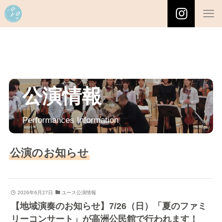
公演情報
Performances Information
公演のお知らせ
2026年6月27日
ユース公演情報
【地域演奏のお知らせ】7/26（日）「夏のファミ
リーコンサート」が高洲公民館で行われます！