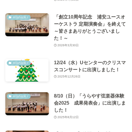
「創立10周年記念 浦安ユースオ
今日の出演！
ーケストラ 定期演奏会」を終えて
～皆さまありがとうございまし
た！～
2026年3月30日
12/24（水）Uセンターのクリスマ
今日の出演！
スコンサートに出演しました！
2025年12月26日
8/10（日）「うらやす弦楽器体験
今日の出演！
会2025 成果発表会」に出演しま
した！
2025年8月12日